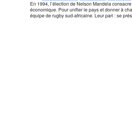
En 1994, l’élection de Nelson Mandela consacre la
économique. Pour unifier le pays et donner à cha
équipe de rugby sud-africaine. Leur pari : se 